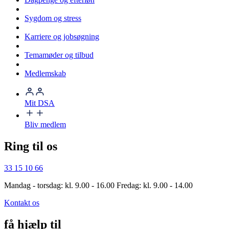
Sygdom og stress
Karriere og jobsøgning
Temamøder og tilbud
Medlemskab
Mit DSA
Bliv medlem
Ring til os
33 15 10 66
Mandag - torsdag: kl. 9.00 - 16.00 Fredag: kl. 9.00 - 14.00
Kontakt os
få hjælp til