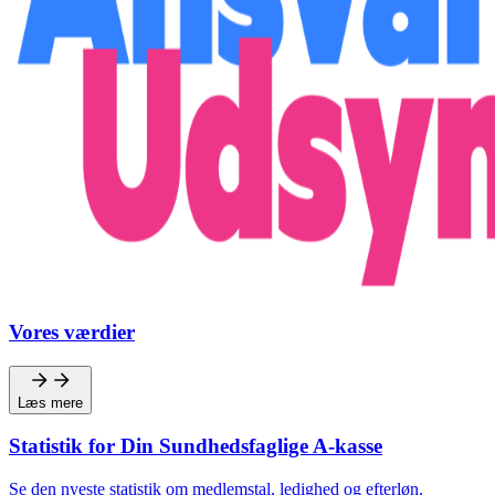
Vores værdier
Læs mere
Statistik for Din Sundhedsfaglige A-kasse
Se den nyeste statistik om medlemstal, ledighed og efterløn.