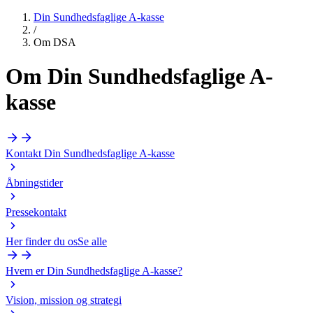
Din Sundhedsfaglige A-kasse
/
Om DSA
Om
Din Sundhedsfaglige A-
kasse
Kontakt Din Sundhedsfaglige A-kasse
Åbningstider
Pressekontakt
Her finder du os
Se alle
Hvem er Din Sundhedsfaglige A-kasse?
Vision, mission og strategi