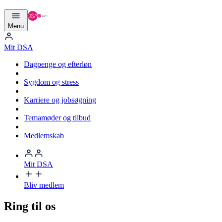
Menu
Mit DSA
Dagpenge og efterløn
Sygdom og stress
Karriere og jobsøgning
Temamøder og tilbud
Medlemskab
Mit DSA
Bliv medlem
Ring til os