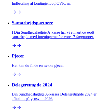
Indbetaling af kontingent og CVR. nr.
Samarbejdspartnere
I Din Sundhedsfaglige A-kasse har vi et nært og godt
samarbejde med foreningerne for vores 7 faggrupper.
Pjecer
Her kan du finde en række pjecer.
Delegeretmøde 2024
Din Sundhedsfaglige A-kasses Delegeretmøde 2024 er
afholdt - på gensyn i 2026.