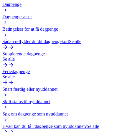
Dagpenge
Dagpengesatser
Betingelser for at få dagpenge
Sådan udfylder du dit dagpengekort
Se alle
Supplerende dagpenge
Se alle
Feriedagpenge
Se alle
Snart færdig eller nyuddannet
Skift status til nyuddannet
Søg om dagpenge som nyuddannet
Hvad kan du få i dagpenge som nyuddannet?
Se alle