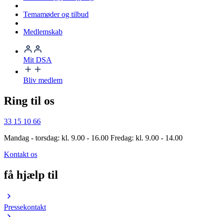
Temamøder og tilbud
Medlemskab
Mit DSA
Bliv medlem
Ring til os
33 15 10 66
Mandag - torsdag: kl. 9.00 - 16.00 Fredag: kl. 9.00 - 14.00
Kontakt os
få hjælp til
Pressekontakt