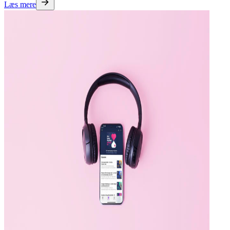
Læs mere