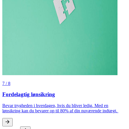
7
/
8
Fordelagtig lønsikring
Bevar trygheden i hverdagen, hvis du bliver ledig. Med en
lønsikring kan du bevarer op til 80% af din nuværende indtægt.