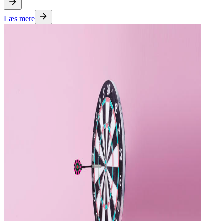
Læs mere