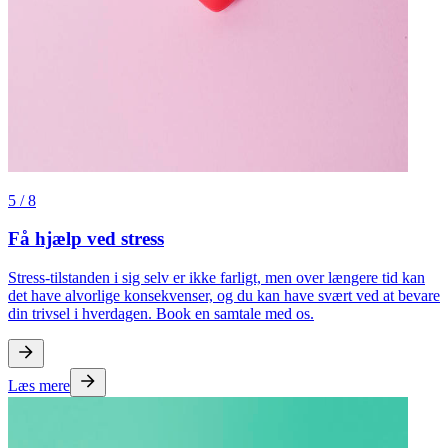
5
/
8
Få hjælp ved stress
Stress-tilstanden i sig selv er ikke farligt, men over længere tid kan
det have alvorlige konsekvenser, og du kan have svært ved at bevare
din trivsel i hverdagen. Book en samtale med os.
Læs mere