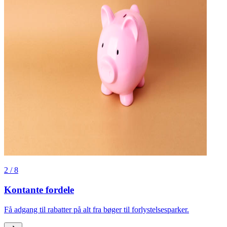
2
/
8
Kontante fordele
Få adgang til rabatter på alt fra bøger til forlystelsesparker.