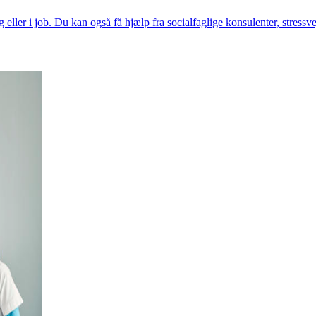
 eller i job. Du kan også få hjælp fra socialfaglige konsulenter, stress