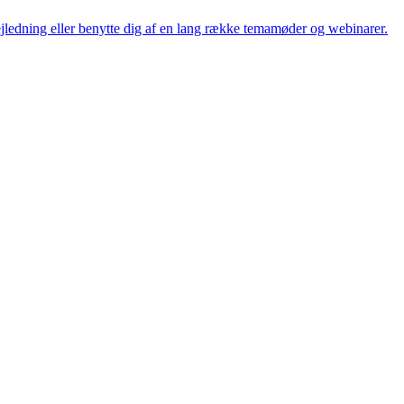
vejledning eller benytte dig af en lang række temamøder og webinarer.