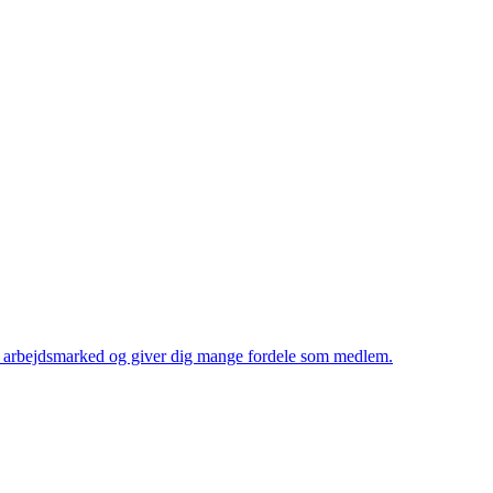
dit arbejdsmarked og giver dig mange fordele som medlem.