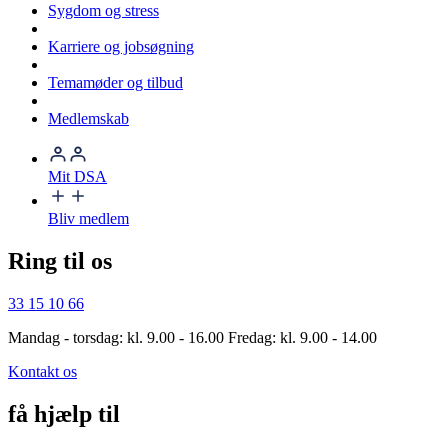
Sygdom og stress
Karriere og jobsøgning
Temamøder og tilbud
Medlemskab
Mit DSA
Bliv medlem
Ring til os
33 15 10 66
Mandag - torsdag: kl. 9.00 - 16.00 Fredag: kl. 9.00 - 14.00
Kontakt os
få hjælp til