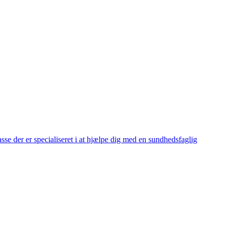
se der er specialiseret i at hjælpe dig med en sundhedsfaglig