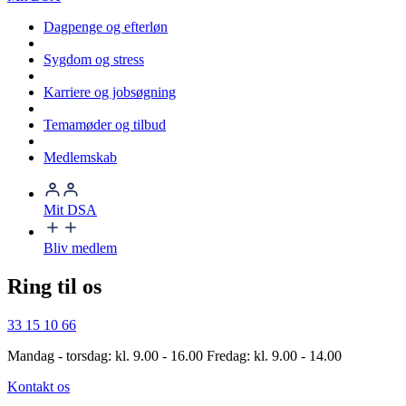
Dagpenge og efterløn
Sygdom og stress
Karriere og jobsøgning
Temamøder og tilbud
Medlemskab
Mit DSA
Bliv medlem
Ring til os
33 15 10 66
Mandag - torsdag: kl. 9.00 - 16.00 Fredag: kl. 9.00 - 14.00
Kontakt os