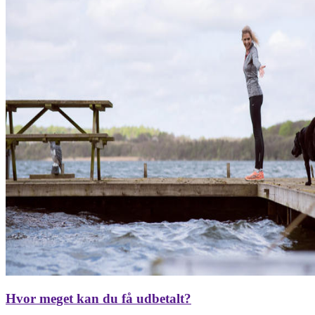
Hvor meget kan du få udbetalt?