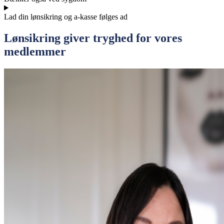
Lad din lønsikring og a-kasse følges ad
Lønsikring giver tryghed for vores
medlemmer