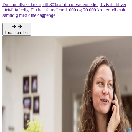
Du kan blive sikret op til 80% af din nuværende løn, hvis du bliver
ufrivillig ledig. Du kan få mellem 1.000 og 20.000 kroner udbetalt
samtidig med dine dagpenge.
Læs mere her