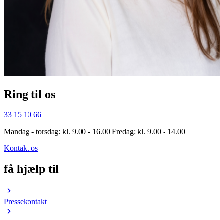
Ring til os
33 15 10 66
Mandag - torsdag: kl. 9.00 - 16.00 Fredag: kl. 9.00 - 14.00
Kontakt os
få hjælp til
Pressekontakt