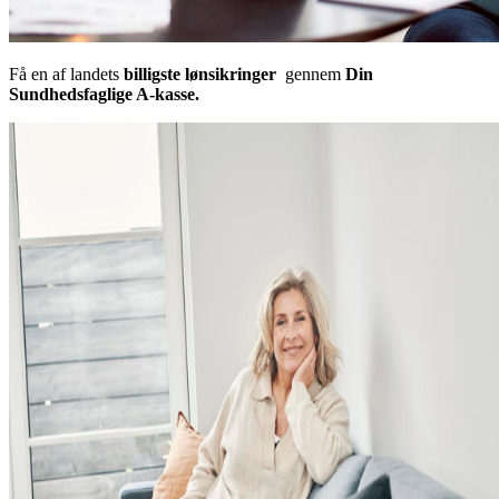
Få en af landets
billigste lønsikringer
gennem
Din
Sundhedsfaglige A-kasse.