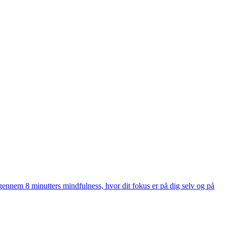
ennem 8 minutters mindfulness, hvor dit fokus er på dig selv og på