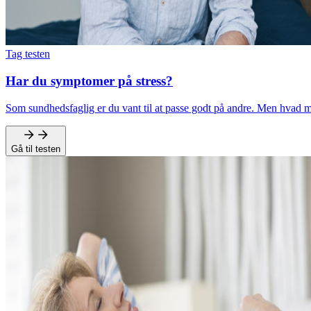
Tag testen
Har du symptomer på stress?
Som sundhedsfaglig er du vant til at passe godt på andre. Men hvad m
Gå til testen