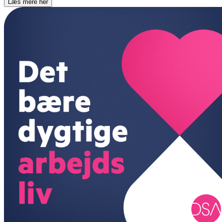
Læs mere her