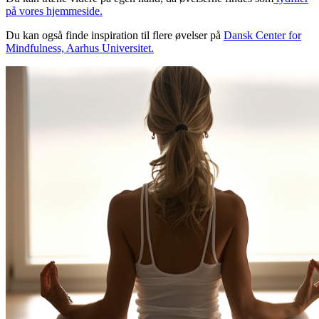
på
vores hjemmeside
.
Du kan også finde inspiration til flere øvelser på
Dansk Center for
Mindfulness, Aarhus Universitet.