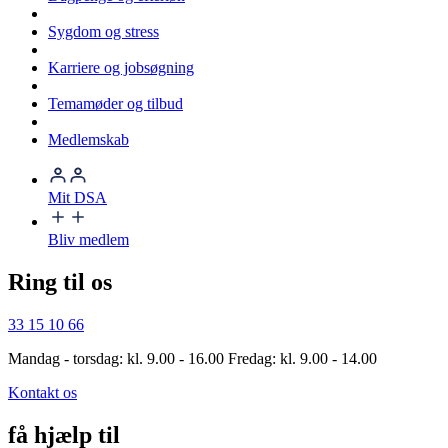
Sygdom og stress
Karriere og jobsøgning
Temamøder og tilbud
Medlemskab
Mit DSA
Bliv medlem
Ring til os
33 15 10 66
Mandag - torsdag: kl. 9.00 - 16.00 Fredag: kl. 9.00 - 14.00
Kontakt os
få hjælp til