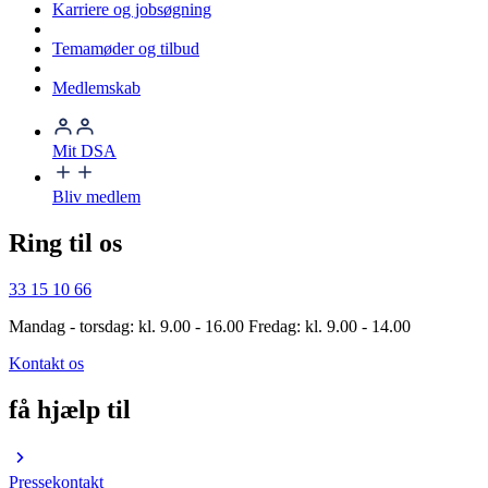
Karriere og jobsøgning
Temamøder og tilbud
Medlemskab
Mit DSA
Bliv medlem
Ring til os
33 15 10 66
Mandag - torsdag: kl. 9.00 - 16.00 Fredag: kl. 9.00 - 14.00
Kontakt os
få hjælp til
Pressekontakt