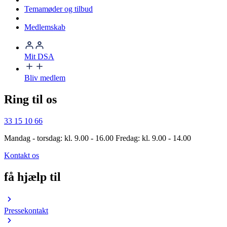
Temamøder og tilbud
Medlemskab
Mit DSA
Bliv medlem
Ring til os
33 15 10 66
Mandag - torsdag: kl. 9.00 - 16.00 Fredag: kl. 9.00 - 14.00
Kontakt os
få hjælp til
Pressekontakt