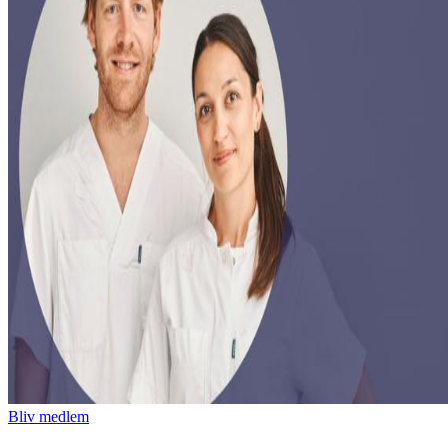
Bliv medlem