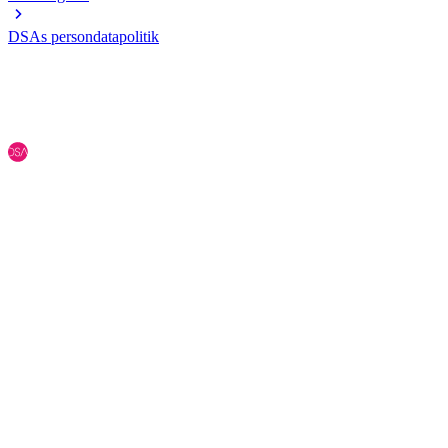
DSAs persondatapolitik