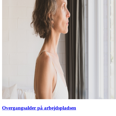
Overgangsalder på arbejdspladsen