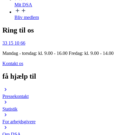
Mit DSA
Bliv medlem
Ring til os
33 15 10 66
Mandag - torsdag: kl. 9.00 - 16.00 Fredag: kl. 9.00 - 14.00
Kontakt os
få hjælp til
Pressekontakt
Statistik
For arbejdsgivere
Om DSA