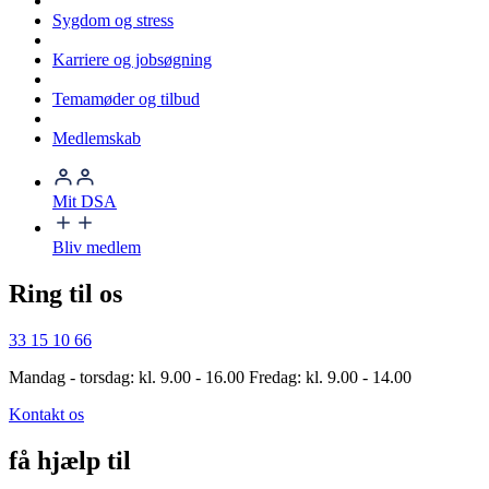
Sygdom og stress
Karriere og jobsøgning
Temamøder og tilbud
Medlemskab
Mit DSA
Bliv medlem
Ring til os
33 15 10 66
Mandag - torsdag: kl. 9.00 - 16.00 Fredag: kl. 9.00 - 14.00
Kontakt os
få hjælp til