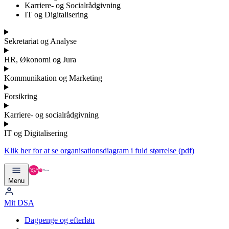
Karriere- og Socialrådgivning
IT og Digitalisering
Sekretariat og Analyse
HR, Økonomi og Jura
Kommunikation og Marketing
Forsikring
Karriere- og socialrådgivning
IT og Digitalisering
Klik her for at se organisationsdiagram i fuld størrelse (pdf)
Menu
Mit DSA
Dagpenge og efterløn