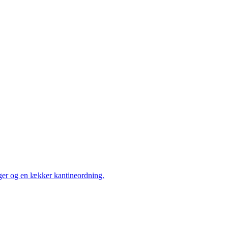
ger og en lækker kantineordning.