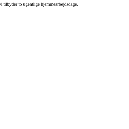
 vi tilbyder to ugentlige hjemmearbejdsdage.