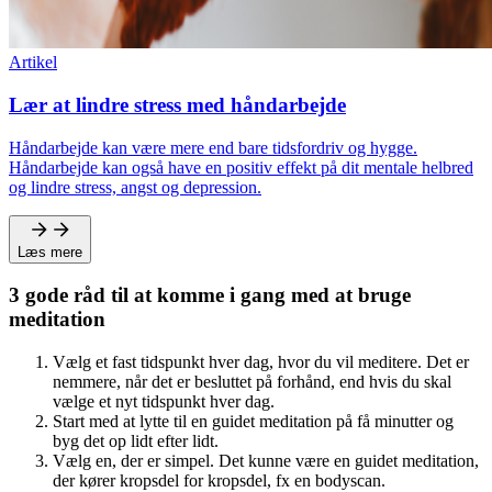
Artikel
Lær at lindre stress med håndarbejde
Håndarbejde kan være mere end bare tidsfordriv og hygge.
Håndarbejde kan også have en positiv effekt på dit mentale helbred
og lindre stress, angst og depression.
Læs mere
3 gode råd til at komme i gang med at bruge
meditation
Vælg et fast tidspunkt hver dag, hvor du vil meditere. Det er
nemmere, når det er besluttet på forhånd, end hvis du skal
vælge et nyt tidspunkt hver dag.
Start med at lytte til en guidet meditation på få minutter og
byg det op lidt efter lidt.
Vælg en, der er simpel. Det kunne være en guidet meditation,
der kører kropsdel for kropsdel, fx en bodyscan.