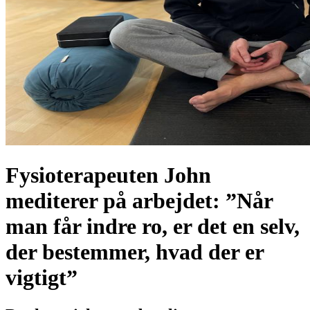
Fysioterapeuten John
mediterer på arbejdet: ”Når
man får indre ro, er det en selv,
der bestemmer, hvad der er
vigtigt”