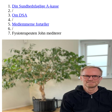
Din Sundhedsfaglige A-kasse
/
Om DSA
/
Medlemmerne fortæller
/
Fysioterapeuten John mediterer