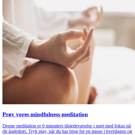
Prøv vores mindfulness meditation
Denne meditation er 6 minutters tilstedeværelse i nuet med fokus på
dit åndedræt. Tryk play, når du har brug for en pause i hverdagen og