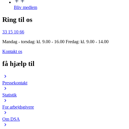
Bliv medlem
Ring til os
33 15 10 66
Mandag - torsdag: kl. 9.00 - 16.00 Fredag: kl. 9.00 - 14.00
Kontakt os
få hjælp til
Pressekontakt
Statistik
For arbejdsgivere
Om DSA