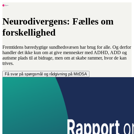
Neurodivergens:
Fælles om
forskellighed
Fremtidens bæredygtige sundhedsvæsen har brug for alle. Og derfor
handler det ikke kun om at give mennesker med ADHD, ADD og
autisme plads til at bidrage, men om at skabe rammer, hvor de kan
trives.
Få svar på spørgsmål og rådgivning på MitDSA