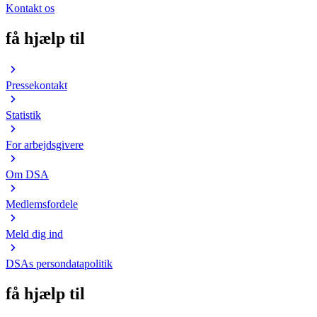
Kontakt os
få hjælp til
Pressekontakt
Statistik
For arbejdsgivere
Om DSA
Medlemsfordele
Meld dig ind
DSAs persondatapolitik
få hjælp til