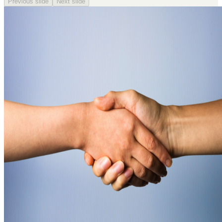
Previous slide
Next slide