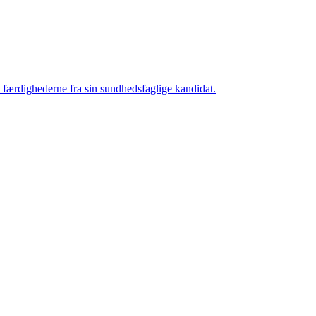
t færdighederne fra sin sundhedsfaglige kandidat.