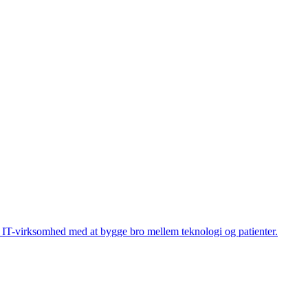
n IT-virksomhed med at bygge bro mellem teknologi og patienter.