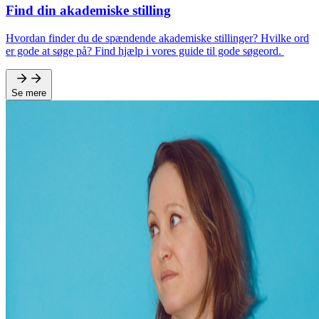
Find din akademiske stilling
Hvordan finder du de spændende akademiske stillinger? Hvilke ord
er gode at søge på? Find hjælp i vores guide til gode søgeord.
Se mere