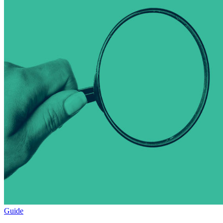
Guide