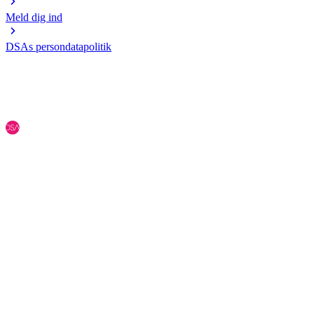
Meld dig ind
DSAs persondatapolitik