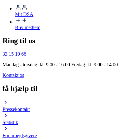
Mit DSA
Bliv medlem
Ring til os
33 15 10 66
Mandag - torsdag: kl. 9.00 - 16.00 Fredag: kl. 9.00 - 14.00
Kontakt os
få hjælp til
Pressekontakt
Statistik
For arbejdsgivere