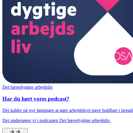
Det bæredygtige arbejdsliv
Har du hørt vores podcast?
Det kalder på nye løsninger at gøre arbejdslivet mere holdbart i længd
Det undersøger vi i podcasten Det bæredygtige arbejdsliv.