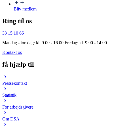
Bliv medlem
Ring til os
33 15 10 66
Mandag - torsdag: kl. 9.00 - 16.00 Fredag: kl. 9.00 - 14.00
Kontakt os
få hjælp til
Pressekontakt
Statistik
For arbejdsgivere
Om DSA