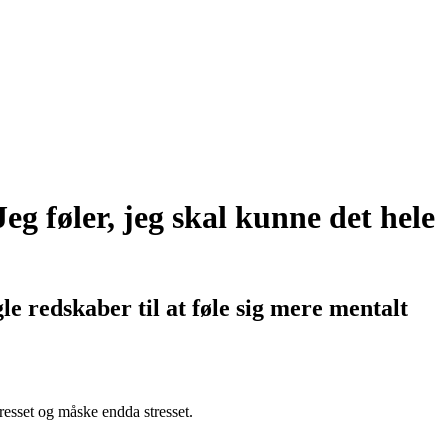
Jeg føler, jeg skal kunne det hele
e redskaber til at føle sig mere mentalt
resset og måske endda stresset.