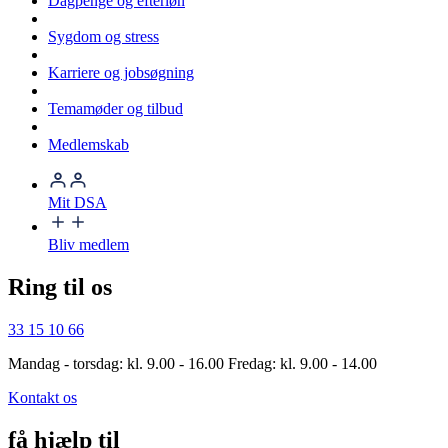
Dagpenge og efterløn
Sygdom og stress
Karriere og jobsøgning
Temamøder og tilbud
Medlemskab
Mit DSA
Bliv medlem
Ring til os
33 15 10 66
Mandag - torsdag: kl. 9.00 - 16.00 Fredag: kl. 9.00 - 14.00
Kontakt os
få hjælp til