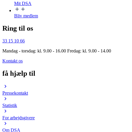
Mit DSA
Bliv medlem
Ring til os
33 15 10 66
Mandag - torsdag: kl. 9.00 - 16.00 Fredag: kl. 9.00 - 14.00
Kontakt os
få hjælp til
Pressekontakt
Statistik
For arbejdsgivere
Om DSA