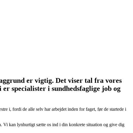
grund er vigtig. Det viser tal fra vores
er specialister i sundhedsfaglige job og
, fordi de alle selv har arbejdet inden for faget, før de startede i
Vi kan lynhurtigt sætte os ind i din konkrete situation og give dig