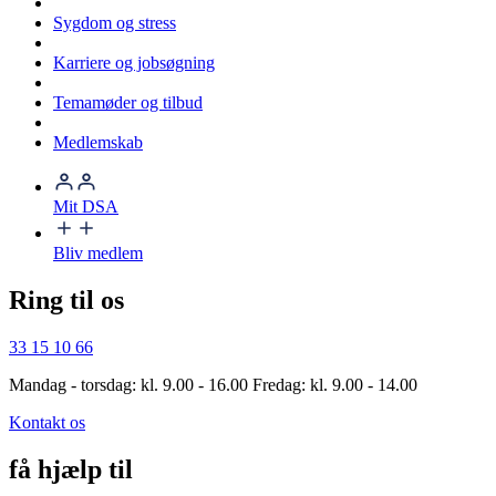
Sygdom og stress
Karriere og jobsøgning
Temamøder og tilbud
Medlemskab
Mit DSA
Bliv medlem
Ring til os
33 15 10 66
Mandag - torsdag: kl. 9.00 - 16.00 Fredag: kl. 9.00 - 14.00
Kontakt os
få hjælp til