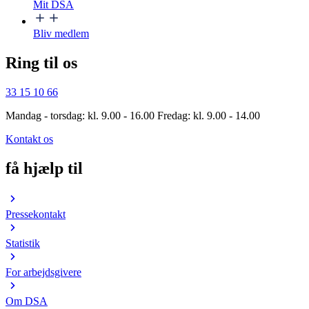
Mit DSA
Bliv medlem
Ring til os
33 15 10 66
Mandag - torsdag: kl. 9.00 - 16.00 Fredag: kl. 9.00 - 14.00
Kontakt os
få hjælp til
Pressekontakt
Statistik
For arbejdsgivere
Om DSA