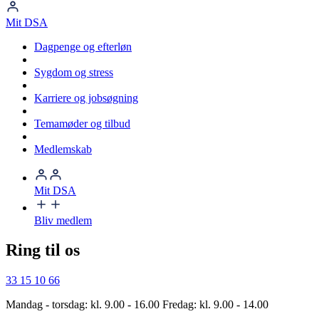
Mit DSA
Dagpenge og efterløn
Sygdom og stress
Karriere og jobsøgning
Temamøder og tilbud
Medlemskab
Mit DSA
Bliv medlem
Ring til os
33 15 10 66
Mandag - torsdag: kl. 9.00 - 16.00 Fredag: kl. 9.00 - 14.00