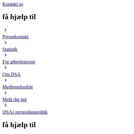
Kontakt os
få hjælp til
Pressekontakt
Statistik
For arbejdsgivere
Om DSA
Medlemsfordele
Meld dig ind
DSAs persondatapolitik
få hjælp til