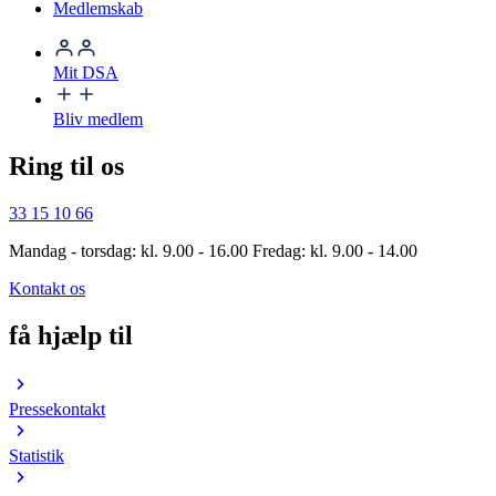
Medlemskab
Mit DSA
Bliv medlem
Ring til os
33 15 10 66
Mandag - torsdag: kl. 9.00 - 16.00 Fredag: kl. 9.00 - 14.00
Kontakt os
få hjælp til
Pressekontakt
Statistik