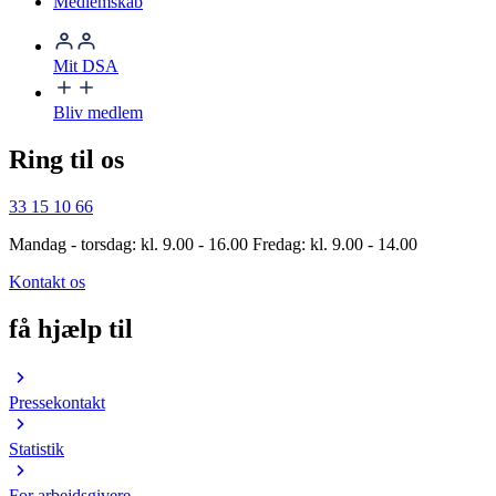
Medlemskab
Mit DSA
Bliv medlem
Ring til os
33 15 10 66
Mandag - torsdag: kl. 9.00 - 16.00 Fredag: kl. 9.00 - 14.00
Kontakt os
få hjælp til
Pressekontakt
Statistik
For arbejdsgivere