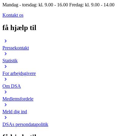
Mandag - torsdag: kl. 9.00 - 16.00 Fredag: kl. 9.00 - 14.00
Kontakt os
få hjælp til
Pressekontakt
Statistik
For arbejdsgivere
Om DSA
Medlemsfordele
Meld dig ind
DSAs persondatapolitik