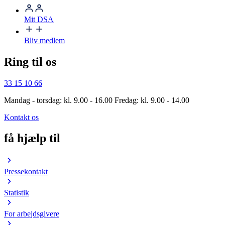
Mit DSA
Bliv medlem
Ring til os
33 15 10 66
Mandag - torsdag: kl. 9.00 - 16.00 Fredag: kl. 9.00 - 14.00
Kontakt os
få hjælp til
Pressekontakt
Statistik
For arbejdsgivere