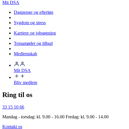
Mit DSA
Dagpenge og efterløn
Sygdom og stress
Karriere og jobsøgning
Temamøder og tilbud
Medlemskab
Mit DSA
Bliv medlem
Ring til os
33 15 10 66
Mandag - torsdag: kl. 9.00 - 16.00 Fredag: kl. 9.00 - 14.00
Kontakt os