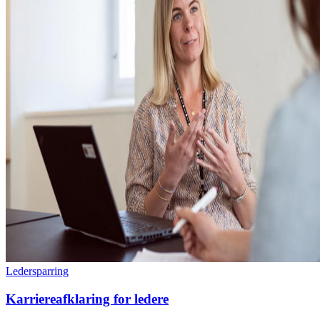
Ledersparring
Karriereafklaring for ledere