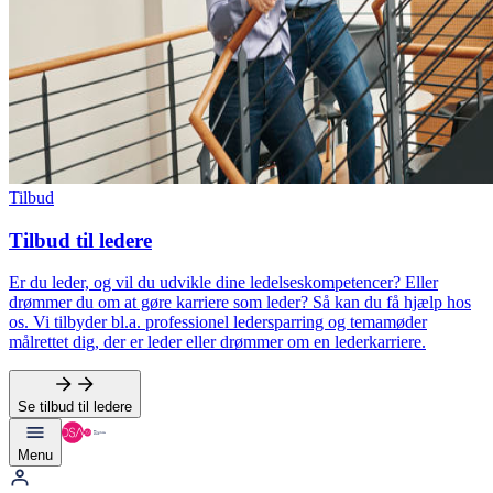
Tilbud
Tilbud til ledere
Er du leder, og vil du udvikle dine ledelseskompetencer? Eller
drømmer du om at gøre karriere som leder? Så kan du få hjælp hos
os. Vi tilbyder bl.a. professionel ledersparring og temamøder
målrettet dig, der er leder eller drømmer om en lederkarriere.
Se tilbud til ledere
Menu