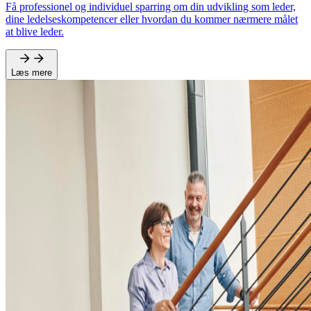
Få professionel og individuel sparring om din udvikling som leder,
dine ledelseskompetencer eller hvordan du kommer nærmere målet
at blive leder.
Læs mere