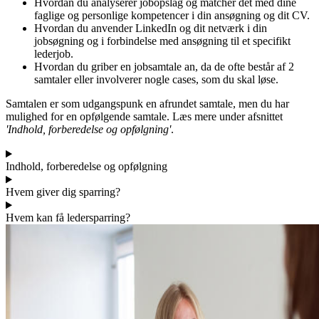
Hvordan du analyserer jobopslag og matcher det med dine
faglige og personlige kompetencer i din ansøgning og dit CV.
Hvordan du anvender LinkedIn og dit netværk i din
jobsøgning og i forbindelse med ansøgning til et specifikt
lederjob.
Hvordan du griber en jobsamtale an, da de ofte består af 2
samtaler eller involverer nogle cases, som du skal løse.
Samtalen er som udgangspunk en afrundet samtale, men du har
mulighed for en opfølgende samtale. Læs mere under afsnittet
'Indhold, forberedelse og opfølgning'
.
Indhold, forberedelse og opfølgning
Hvem giver dig sparring?
Hvem kan få ledersparring?