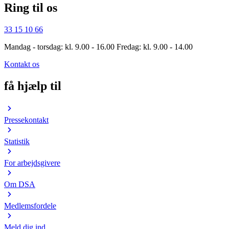
Ring til os
33 15 10 66
Mandag - torsdag: kl. 9.00 - 16.00 Fredag: kl. 9.00 - 14.00
Kontakt os
få hjælp til
Pressekontakt
Statistik
For arbejdsgivere
Om DSA
Medlemsfordele
Meld dig ind