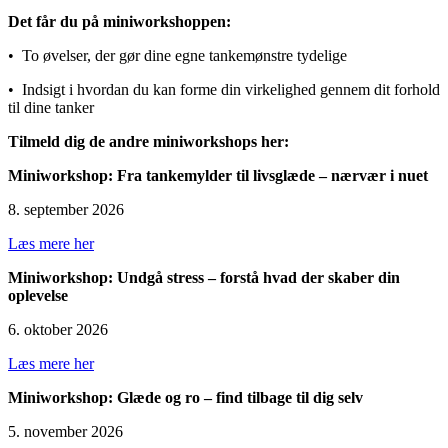
Det får du på miniworkshoppen:
• To øvelser, der gør dine egne tankemønstre tydelige
• Indsigt i hvordan du kan forme din virkelighed gennem dit forhold
til dine tanker
Tilmeld dig de andre miniworkshops her:
Miniworkshop: Fra tankemylder til livsglæde – nærvær i nuet
8. september 2026
Læs mere her
Miniworkshop: Undgå stress – forstå hvad der skaber din
oplevelse
6. oktober 2026
Læs mere her
Miniworkshop: Glæde og ro – find tilbage til dig selv
5. november 2026