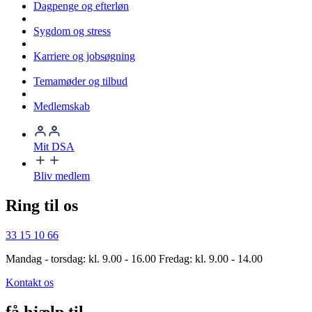
Dagpenge og efterløn
Sygdom og stress
Karriere og jobsøgning
Temamøder og tilbud
Medlemskab
Mit DSA
Bliv medlem
Ring til os
33 15 10 66
Mandag - torsdag: kl. 9.00 - 16.00 Fredag: kl. 9.00 - 14.00
Kontakt os
få hjælp til